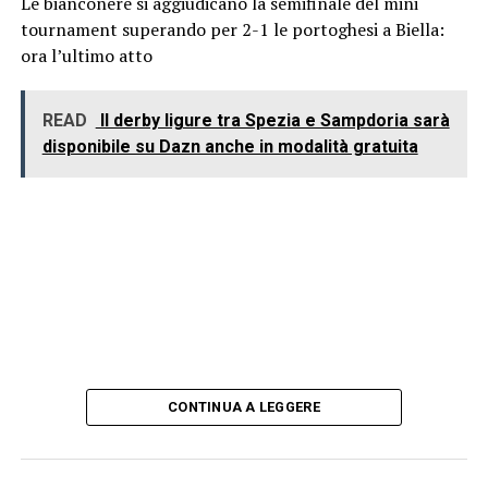
Le bianconere si aggiudicano la semifinale del mini
tournament superando per 2-1 le portoghesi a Biella:
ora l’ultimo atto
READ
Il derby ligure tra Spezia e Sampdoria sarà
disponibile su Dazn anche in modalità gratuita
CONTINUA A LEGGERE