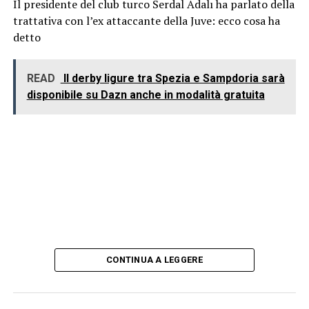
Il presidente del club turco Serdal Adalı ha parlato della
trattativa con l’ex attaccante della Juve: ecco cosa ha
detto
READ
Il derby ligure tra Spezia e Sampdoria sarà
disponibile su Dazn anche in modalità gratuita
CONTINUA A LEGGERE