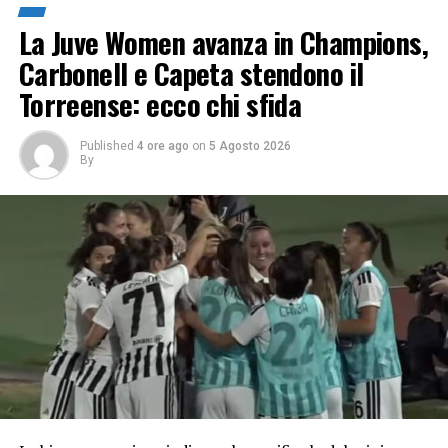
La Juve Women avanza in Champions,
Carbonell e Capeta stendono il
Torreense: ecco chi sfida
Published
4 ore ago
on
5 Agosto 2026
By