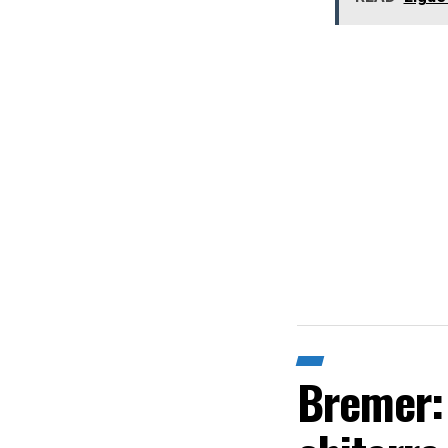
Bremer: 