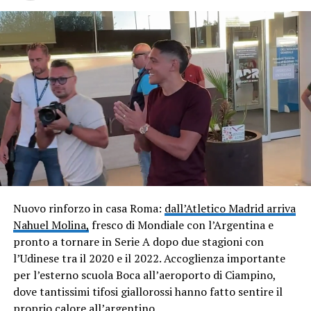
Nuovo rinforzo in casa Roma:
dall’Atletico Madrid arriva
Nahuel Molina,
fresco di Mondiale con l’Argentina e
pronto a tornare in Serie A dopo due stagioni con
l’Udinese tra il 2020 e il 2022. Accoglienza importante
per l’esterno scuola Boca all’aeroporto di Ciampino,
dove tantissimi tifosi giallorossi hanno fatto sentire il
proprio calore all’argentino.