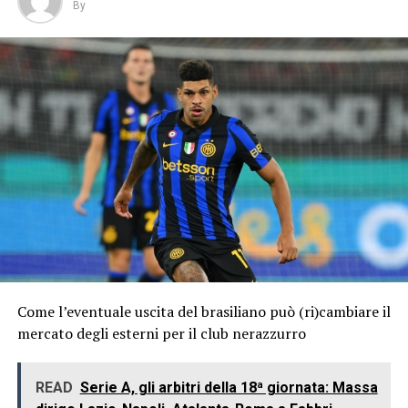
By
Come l’eventuale uscita del brasiliano può (ri)cambiare il
mercato degli esterni per il club nerazzurro
READ
Serie A, gli arbitri della 18ª giornata: Massa