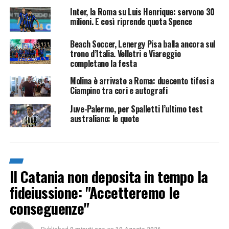
Inter, la Roma su Luis Henrique: servono 30
milioni. E così riprende quota Spence
Beach Soccer, Lenergy Pisa balla ancora sul
trono d’Italia. Velletri e Viareggio
completano la festa
Molina è arrivato a Roma: duecento tifosi a
Ciampino tra cori e autografi
Juve-Palermo, per Spalletti l’ultimo test
australiano: le quote
Il Catania non deposita in tempo la
fideiussione: "Accetteremo le
conseguenze"