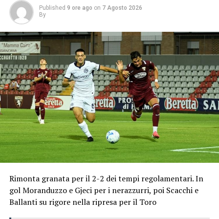
Published
9 ore ago
on
7 Agosto 2026
By
Rimonta granata per il 2-2 dei tempi regolamentari. In
gol Moranduzzo e Gjeci per i nerazzurri, poi Scacchi e
Ballanti su rigore nella ripresa per il Toro