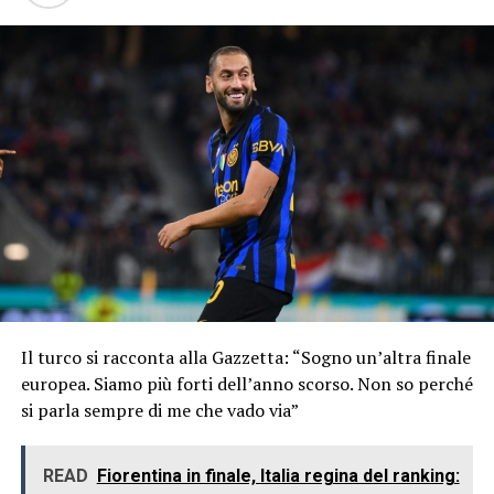
Il turco si racconta alla Gazzetta: “Sogno un’altra finale
europea. Siamo più forti dell’anno scorso. Non so perché
si parla sempre di me che vado via”
READ
Fiorentina in finale, Italia regina del ranking: