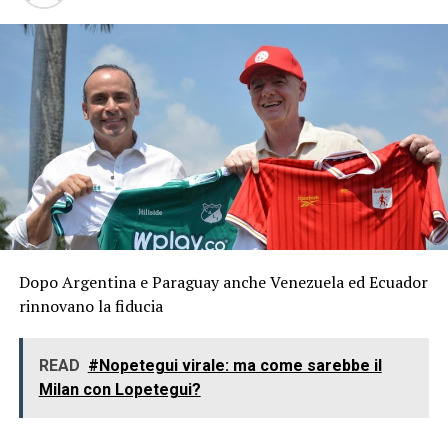
Dopo Argentina e Paraguay anche Venezuela ed Ecuador
rinnovano la fiducia
READ
#Nopetegui virale: ma come sarebbe il
Milan con Lopetegui?