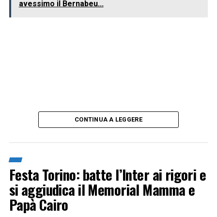
avessimo il Bernabeu...
CONTINUA A LEGGERE
Festa Torino: batte l’Inter ai rigori e
si aggiudica il Memorial Mamma e
Papà Cairo