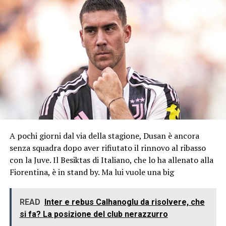
A pochi giorni dal via della stagione, Dusan è ancora
senza squadra dopo aver rifiutato il rinnovo al ribasso
con la Juve. Il Besiktas di Italiano, che lo ha allenato alla
Fiorentina, è in stand by. Ma lui vuole una big
READ
Inter e rebus Calhanoglu da risolvere, che
si fa? La posizione del club nerazzurro