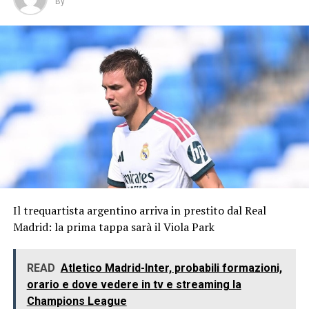
By
Il trequartista argentino arriva in prestito dal Real
Madrid: la prima tappa sarà il Viola Park
READ
Atletico Madrid-Inter, probabili formazioni,
orario e dove vedere in tv e streaming la
Champions League