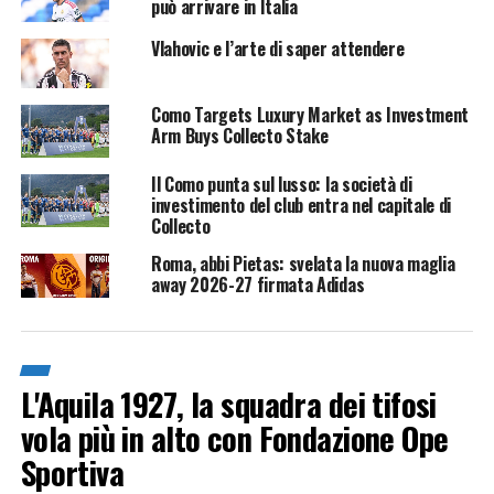
può arrivare in Italia
Vlahovic e l’arte di saper attendere
Como Targets Luxury Market as Investment
Arm Buys Collecto Stake
Il Como punta sul lusso: la società di
investimento del club entra nel capitale di
Collecto
Roma, abbi Pietas: svelata la nuova maglia
away 2026-27 firmata Adidas
L'Aquila 1927, la squadra dei tifosi
vola più in alto con Fondazione Ope
Sportiva