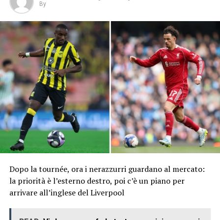
By
Dopo la tournée, ora i nerazzurri guardano al mercato:
la priorità è l’esterno destro, poi c’è un piano per
arrivare all’inglese del Liverpool