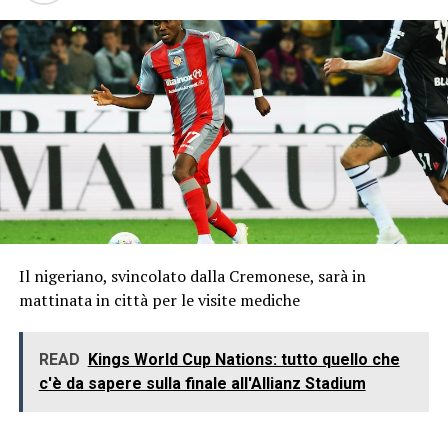
Il nigeriano, svincolato dalla Cremonese, sarà in
mattinata in città per le visite mediche
READ
Kings World Cup Nations: tutto quello che
c'è da sapere sulla finale all'Allianz Stadium