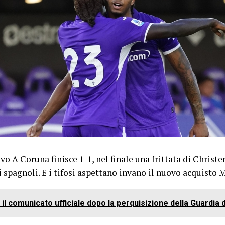
vo A Coruna finisce 1-1, nel finale una frittata di Christe
 spagnoli. E i tifosi aspettano invano il nuovo acquisto
 il comunicato ufficiale dopo la perquisizione della Guardia 