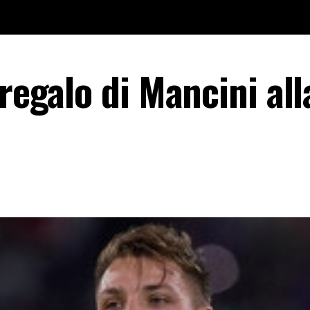
 regalo di Mancini all