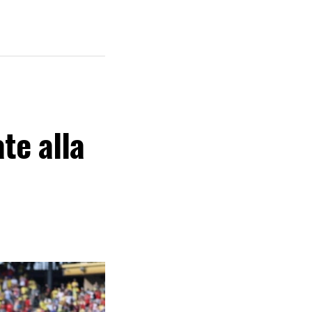
te alla