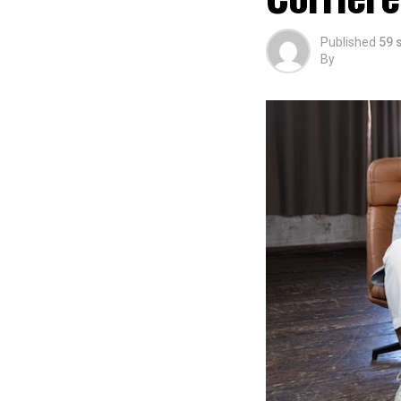
Published
59 
By