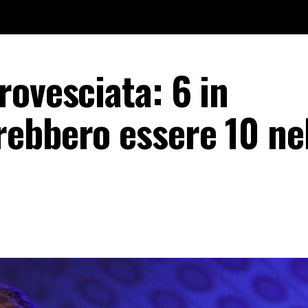
rovesciata: 6 in
ebbero essere 10 nel