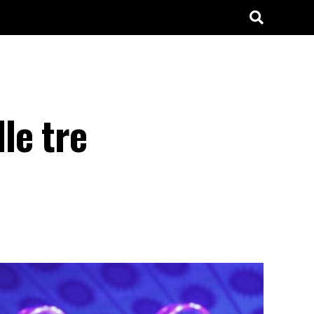
le tre