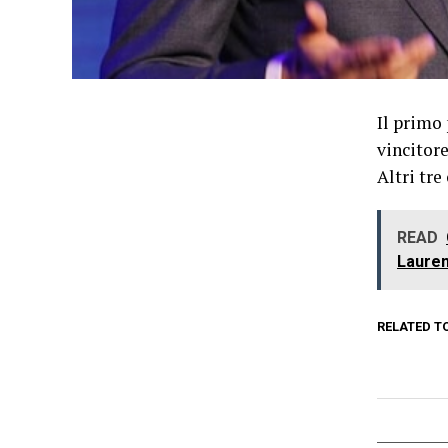
Il primo 
vincitore
Altri tre
READ
Lauren
RELATED T