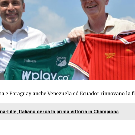
a e Paraguay anche Venezuela ed Ecuador rinnovano la f
a-Lille, Italiano cerca la prima vittoria in Champions