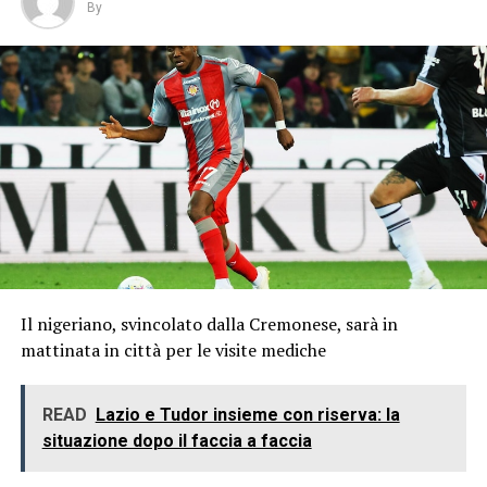
By
Il nigeriano, svincolato dalla Cremonese, sarà in
mattinata in città per le visite mediche
READ
Lazio e Tudor insieme con riserva: la
situazione dopo il faccia a faccia