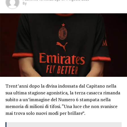
By
Trent’anni dopo la divisa indossata dal Capitano nella
sua ultima stagione agonistica, la terza casacca rimanda
subito a un’immagine del Numero 6 stampata nella
memoria di milioni di tifosi. “Una luce che non svanisce
mai trova solo nuovi modi per brillare”.