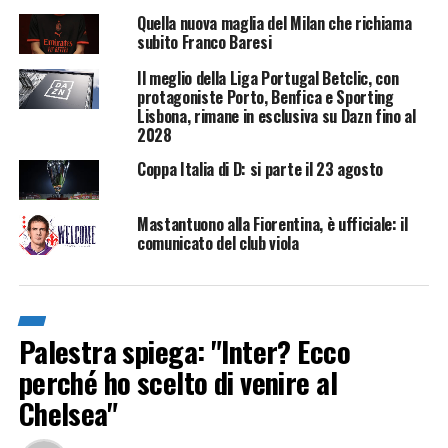
Quella nuova maglia del Milan che richiama
subito Franco Baresi
Il meglio della Liga Portugal Betclic, con
protagoniste Porto, Benfica e Sporting
Lisbona, rimane in esclusiva su Dazn fino al
2028
Coppa Italia di D: si parte il 23 agosto
Mastantuono alla Fiorentina, è ufficiale: il
comunicato del club viola
Palestra spiega: "Inter? Ecco
perché ho scelto di venire al
Chelsea"