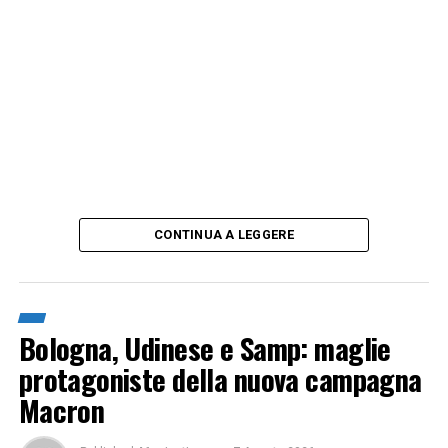
CONTINUA A LEGGERE
Bologna, Udinese e Samp: maglie
protagoniste della nuova campagna
Macron