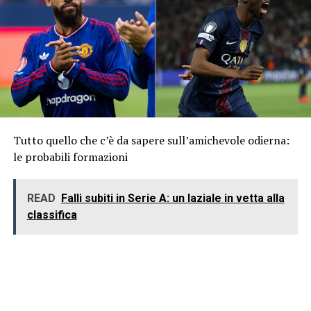
Tutto quello che c’è da sapere sull’amichevole odierna:
le probabili formazioni
READ
Falli subiti in Serie A: un laziale in vetta alla
classifica