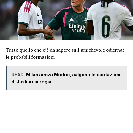
Tutto quello che c’è da sapere sull’amichevole odierna:
le probabili formazioni
READ
Milan senza Modric, salgono le quotazioni
di Jashari in regia