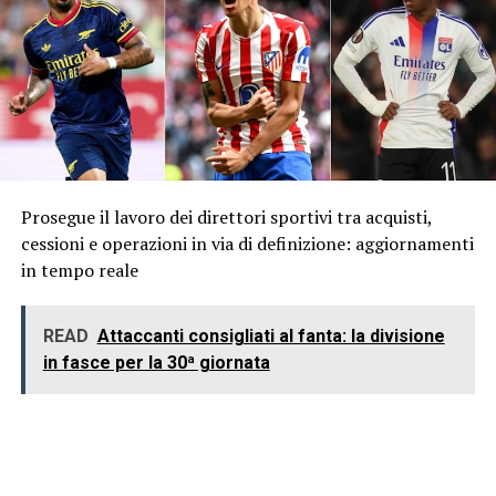
Prosegue il lavoro dei direttori sportivi tra acquisti,
cessioni e operazioni in via di definizione: aggiornamenti
in tempo reale
READ
Attaccanti consigliati al fanta: la divisione
in fasce per la 30ª giornata