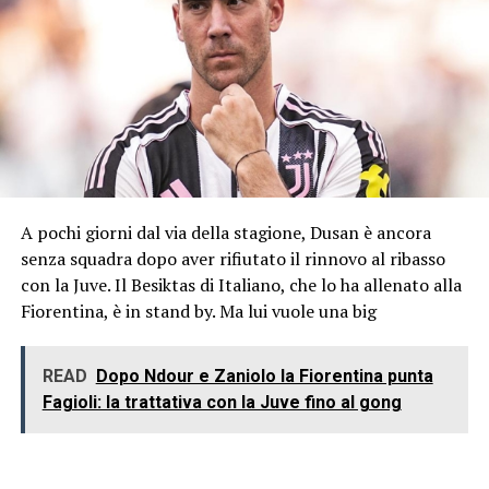
A pochi giorni dal via della stagione, Dusan è ancora
senza squadra dopo aver rifiutato il rinnovo al ribasso
con la Juve. Il Besiktas di Italiano, che lo ha allenato alla
Fiorentina, è in stand by. Ma lui vuole una big
READ
Dopo Ndour e Zaniolo la Fiorentina punta
Fagioli: la trattativa con la Juve fino al gong