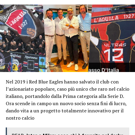
Nel 2019 i Red Blue Eagles hanno salvato il club con
l’azionariato popolare, caso più unico che raro nel calcio
italiano, portandolo dalla Prima categoria alla Serie D.
Ora scende in campo un nuovo socio senza fini di lucro,
dando vita a un progetto totalmente innovativo per il
nostro calcio