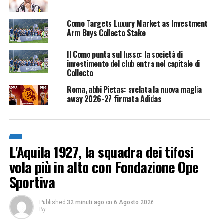
Como Targets Luxury Market as Investment
Arm Buys Collecto Stake
Il Como punta sul lusso: la società di
investimento del club entra nel capitale di
Collecto
Roma, abbi Pietas: svelata la nuova maglia
away 2026-27 firmata Adidas
L'Aquila 1927, la squadra dei tifosi
vola più in alto con Fondazione Ope
Sportiva
Published
32 minuti ago
on
6 Agosto 2026
By