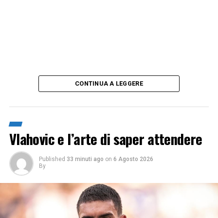
CONTINUA A LEGGERE
Vlahovic e l’arte di saper attendere
Published
33 minuti ago
on
6 Agosto 2026
By