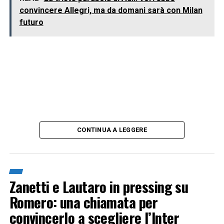
convincere Allegri, ma da domani sarà con Milan
futuro
CONTINUA A LEGGERE
Zanetti e Lautaro in pressing su
Romero: una chiamata per
convincerlo a scegliere l’Inter