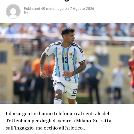
Published
40 minuti ago
on
7 Agosto 2026
By
I due argentini hanno telefonato al centrale del
Tottenham per dirgli di venire a Milano. Si tratta
sull’ingaggio, ma occhio all’Atletico…