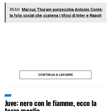
READ
Marcus Thuram punzecchia Antonio Conte:
la foto social che scatena i tifosi di Inter e Napoli
CONTINUA A LEGGERE
Juve: nero con le fiamme, ecco la
terza maglia