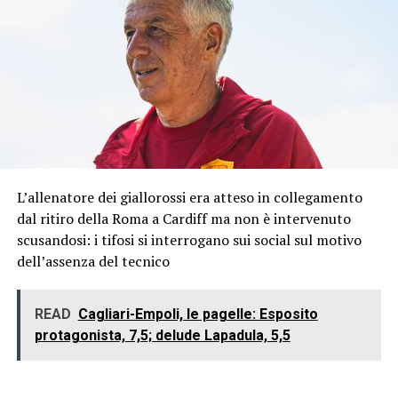
L’allenatore dei giallorossi era atteso in collegamento
dal ritiro della Roma a Cardiff ma non è intervenuto
scusandosi: i tifosi si interrogano sui social sul motivo
dell’assenza del tecnico
READ
Cagliari-Empoli, le pagelle: Esposito
protagonista, 7,5; delude Lapadula, 5,5