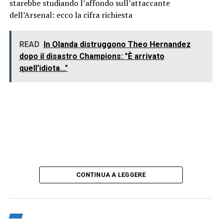
starebbe studiando l’affondo sull’attaccante
dell’Arsenal: ecco la cifra richiesta
READ
In Olanda distruggono Theo Hernandez
dopo il disastro Champions: "È arrivato
quell'idiota..."
CONTINUA A LEGGERE