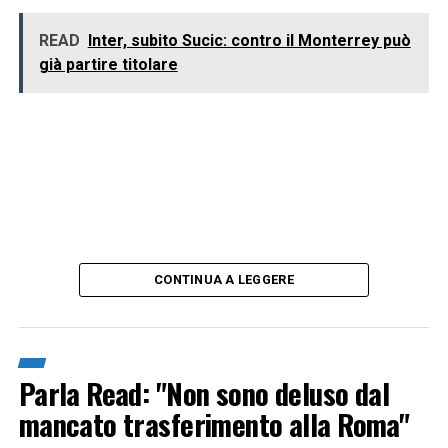
READ
Inter, subito Sucic: contro il Monterrey può
già partire titolare
CONTINUA A LEGGERE
Parla Read: "Non sono deluso dal
mancato trasferimento alla Roma"