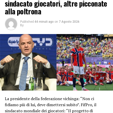
sindacato giocatori, altre picconate
alla poltrona
Published
44 minuti ago
on
7 Agosto 2026
By
La presidente della federazione vichinga: “Non ci
fidiamo più di lui, deve dimettersi subito”. FifPro, il
sindacato mondiale dei giocatori: “Il progetto di