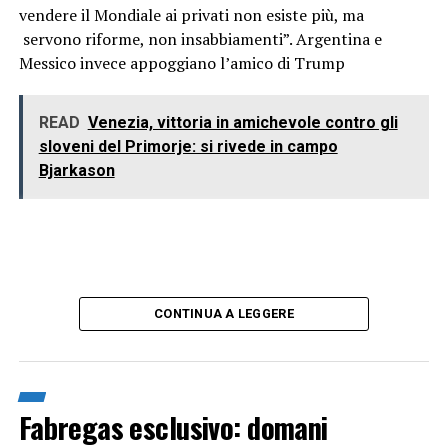
vendere il Mondiale ai privati non esiste più, ma
servono riforme, non insabbiamenti”. Argentina e
Messico invece appoggiano l’amico di Trump
READ
Venezia, vittoria in amichevole contro gli
sloveni del Primorje: si rivede in campo
Bjarkason
CONTINUA A LEGGERE
Fabregas esclusivo: domani