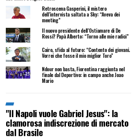
Retroscena Gasperini, il mistero
dell’intervista saltata a Sky: “Aveva dei
meeting”
Il nuovo presidente dell’Ostiamare di De
Rossi? Papà Alberto: “Torno alle mie radici”
Cairo, sfida al futuro: “Contento dei giovani.
Vorrei che fosse il mio miglior Toro”
Ndour non basta, Fiorentina raggiunta nel
finale dal Deportivo: in campo anche Joao
Mario
"Il Napoli vuole Gabriel Jesus": la
clamorosa indiscrezione di mercato
dal Brasile