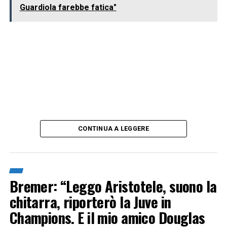
Guardiola farebbe fatica"
CONTINUA A LEGGERE
Bremer: “Leggo Aristotele, suono la
chitarra, riporterò la Juve in
Champions. E il mio amico Douglas