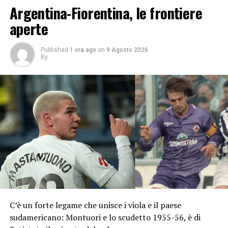
Argentina-Fiorentina, le frontiere
aperte
Published
1 ora ago
on
9 Agosto 2026
By
C’è un forte legame che unisce i viola e il paese
sudamericano: Montuori e lo scudetto 1955-56, è di