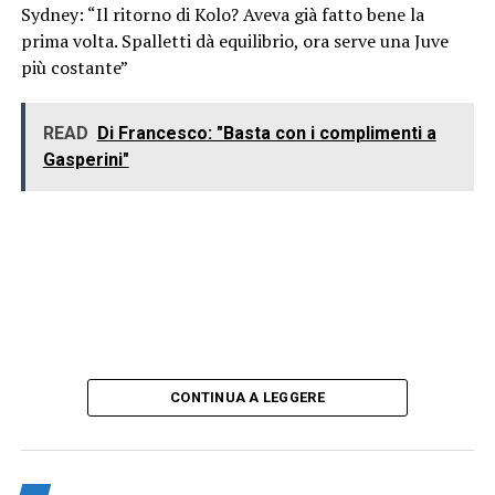
Sydney: “Il ritorno di Kolo? Aveva già fatto bene la
prima volta. Spalletti dà equilibrio, ora serve una Juve
più costante”
READ
Di Francesco: "Basta con i complimenti a
Gasperini"
CONTINUA A LEGGERE