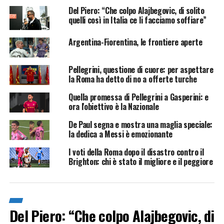
Del Piero: “Che colpo Alajbegovic, di solito
quelli così in Italia ce li facciamo soffiare”
Argentina-Fiorentina, le frontiere aperte
Pellegrini, questione di cuore: per aspettare
la Roma ha detto di no a offerte turche
Quella promessa di Pellegrini a Gasperini: e
ora l'obiettivo è la Nazionale
De Paul segna e mostra una maglia speciale:
la dedica a Messi è emozionante
I voti della Roma dopo il disastro contro il
Brighton: chi è stato il migliore e il peggiore
Del Piero: “Che colpo Alajbegovic, di