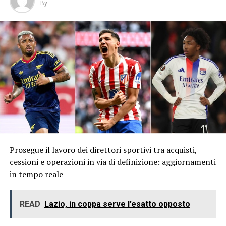
By
Prosegue il lavoro dei direttori sportivi tra acquisti,
cessioni e operazioni in via di definizione: aggiornamenti
in tempo reale
READ
Lazio, in coppa serve l’esatto opposto