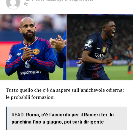
By
Tutto quello che c’è da sapere sull’amichevole odierna:
le probabili formazioni
READ
Roma, c'è l'accordo per il Ranieri ter. In
panchina fino a giugno, poi sarà dirigente