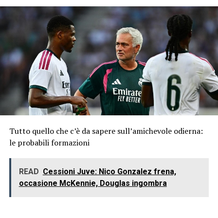
Tutto quello che c’è da sapere sull’amichevole odierna:
le probabili formazioni
READ
Cessioni Juve: Nico Gonzalez frena,
occasione McKennie, Douglas ingombra