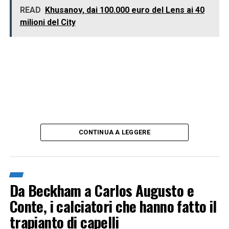
READ
Khusanov, dai 100.000 euro del Lens ai 40
milioni del City
CONTINUA A LEGGERE
Da Beckham a Carlos Augusto e
Conte, i calciatori che hanno fatto il
trapianto di capelli