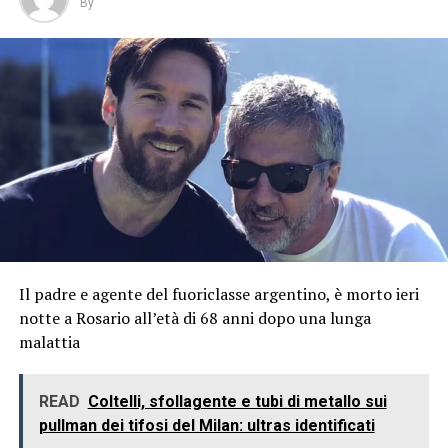
By
Il padre e agente del fuoriclasse argentino, è morto ieri
notte a Rosario all’età di 68 anni dopo una lunga
malattia
READ
Coltelli, sfollagente e tubi di metallo sui
pullman dei tifosi del Milan: ultras identificati