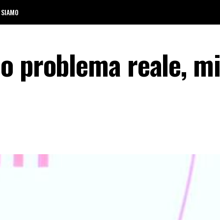
 SIAMO
o problema reale, mi