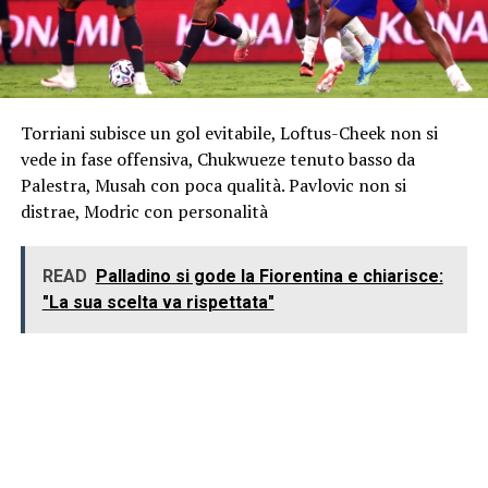
Torriani subisce un gol evitabile, Loftus-Cheek non si
vede in fase offensiva, Chukwueze tenuto basso da
Palestra, Musah con poca qualità. Pavlovic non si
distrae, Modric con personalità
READ
Palladino si gode la Fiorentina e chiarisce:
"La sua scelta va rispettata"