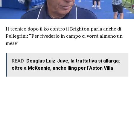
Il tecnico dopo il ko contro il Brighton parla anche di
Pellegrini: “Per rivederlo in campo ci vorrà almeno un
mese”
READ
Douglas Luiz-Juve, la trattativa si allarga:
oltre a McKennie, anche Iling per l'Aston Villa