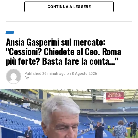
CONTINUA A LEGGERE
Ansia Gasperini sul mercato:
"Cessioni? Chiedete al Ceo. Roma
più forte? Basta fare la conta…"
Published
26 minuti ago
on
8 Agosto 2026
By