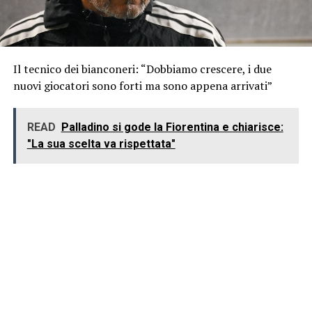
Il tecnico dei bianconeri: “Dobbiamo crescere, i due
nuovi giocatori sono forti ma sono appena arrivati”
READ
Palladino si gode la Fiorentina e chiarisce:
"La sua scelta va rispettata"