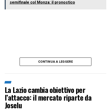
semifinale col Monza: il pronostico
CONTINUA A LEGGERE
La Lazio cambia obiettivo per
l’attacco: il mercato riparte da
Joselu