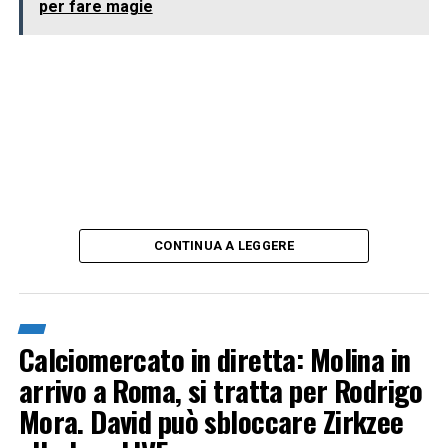
per fare magie
CONTINUA A LEGGERE
Calciomercato in diretta: Molina in
arrivo a Roma, si tratta per Rodrigo
Mora. David può sbloccare Zirkzee