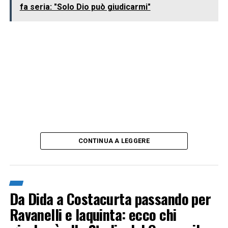
fa seria: "Solo Dio può giudicarmi"
CONTINUA A LEGGERE
Da Dida a Costacurta passando per
Ravanelli e Iaquinta: ecco chi