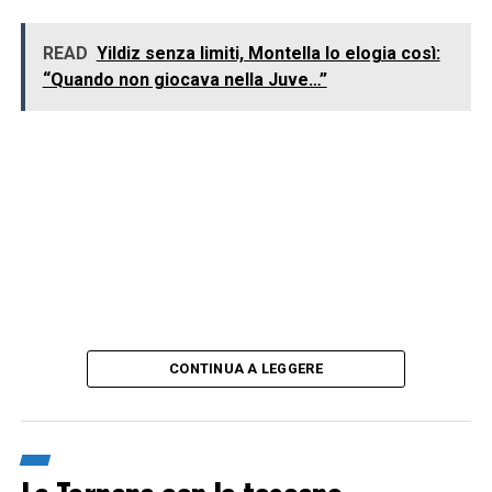
READ
Yildiz senza limiti, Montella lo elogia così:
“Quando non giocava nella Juve…”
CONTINUA A LEGGERE