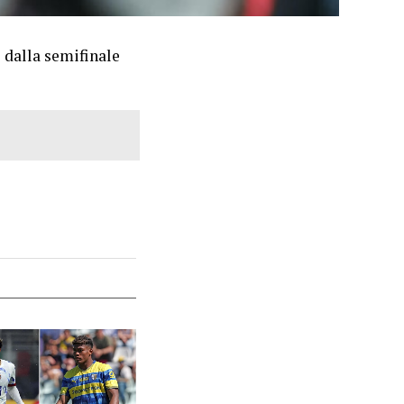
i dalla semifinale