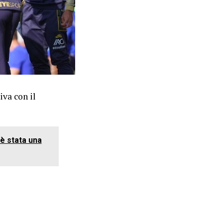
iva con il
 è stata una