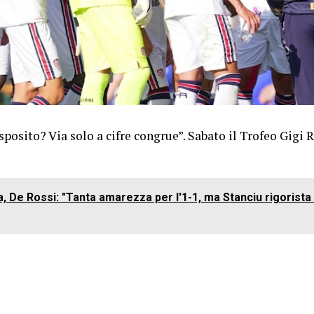
sposito? Via solo a cifre congrue”. Sabato il Trofeo Gigi R
, De Rossi: "Tanta amarezza per l'1-1, ma Stanciu rigorista