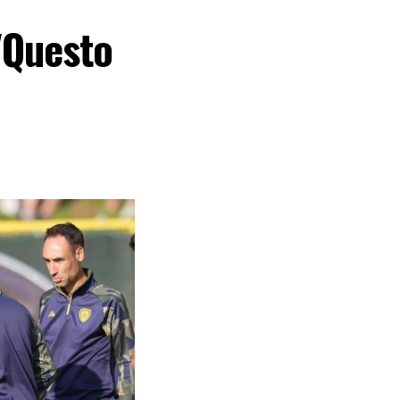
 "Questo