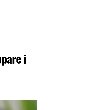
ppare i