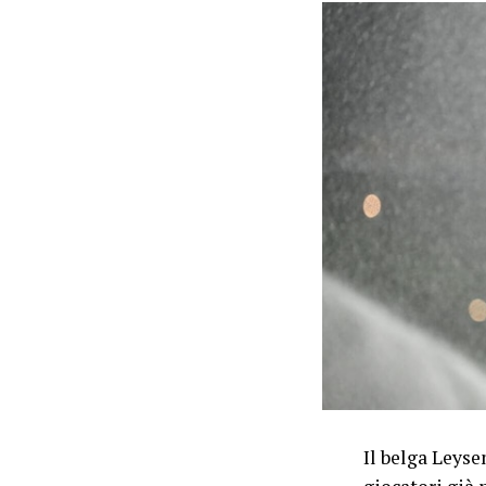
Il belga Leyse