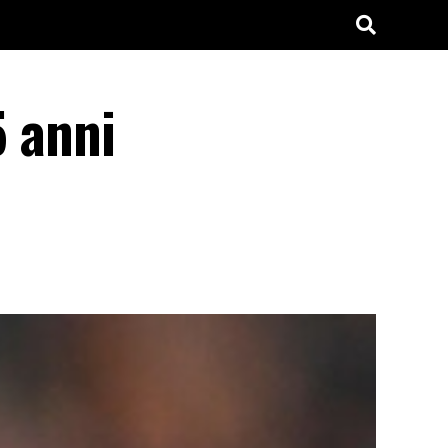
5 anni