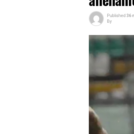
Published
36 
By