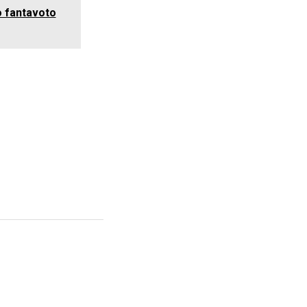
o fantavoto