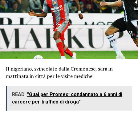
Il nigeriano, svincolato dalla Cremonese, sarà in
mattinata in città per le visite mediche
READ
"Guai per Promes: condannato a 6 anni di
carcere per traffico di droga"