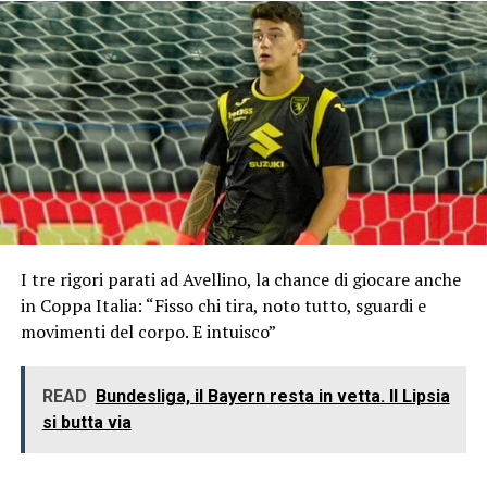
I tre rigori parati ad Avellino, la chance di giocare anche
in Coppa Italia: “Fisso chi tira, noto tutto, sguardi e
movimenti del corpo. E intuisco”
READ
Bundesliga, il Bayern resta in vetta. Il Lipsia
si butta via