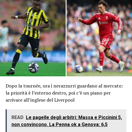
Dopo la tournée, ora i nerazzurri guardano al mercato:
la priorità è l’esterno destro, poi c’è un piano per
arrivare all’inglese del Liverpool
READ
Le pagelle degli arbitri: Massa e Piccinini 5,
non convincono. La Penna ok a Genova: 6,5