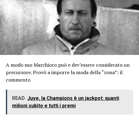
A modo suo Marchioro può e dev’essere considerato un
precursore. Provò a imporre la moda della “zona”: il
commento
READ
Juve, la Champions è un jackpot: quanti
milioni subito e tutti i premi