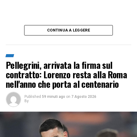
CONTINUA A LEGGERE
Pellegrini, arrivata la firma sul
contratto: Lorenzo resta alla Roma
nell'anno che porta al centenario
Published
59 minuti ago
on
7 Agosto 2026
By