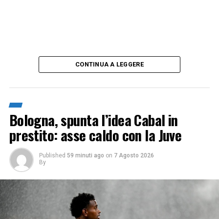
CONTINUA A LEGGERE
Bologna, spunta l’idea Cabal in
prestito: asse caldo con la Juve
Published
59 minuti ago
on
7 Agosto 2026
By