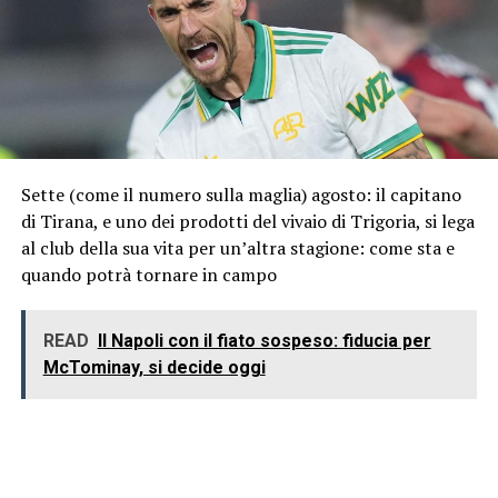
Sette (come il numero sulla maglia) agosto: il capitano
di Tirana, e uno dei prodotti del vivaio di Trigoria, si lega
al club della sua vita per un’altra stagione: come sta e
quando potrà tornare in campo
READ
Il Napoli con il fiato sospeso: fiducia per
McTominay, si decide oggi