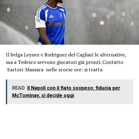
Il belga Leysen e Rodriguez del Cagliari le alternative,
ma a Tedesco servono giocatori già pronti. Contatto
Sartori-Massara nelle scorse ore: si tratta
READ
Il Napoli con il fiato sospeso: fiducia per
McTominay, si decide oggi