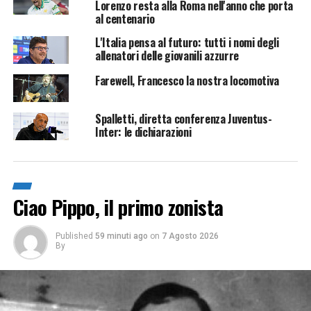
Lorenzo resta alla Roma nell'anno che porta
al centenario
L'Italia pensa al futuro: tutti i nomi degli
allenatori delle giovanili azzurre
Farewell, Francesco la nostra locomotiva
Spalletti, diretta conferenza Juventus-
Inter: le dichiarazioni
Ciao Pippo, il primo zonista
Published
59 minuti ago
on
7 Agosto 2026
By