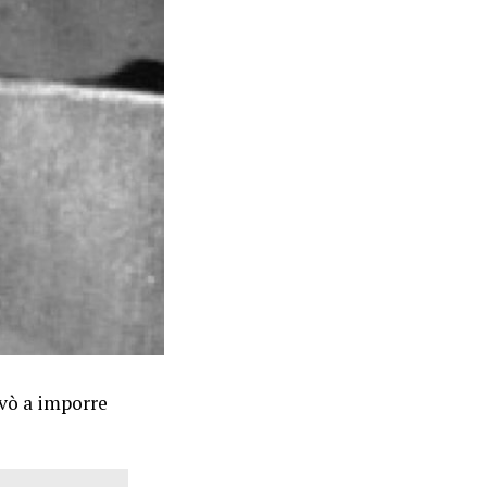
vò a imporre