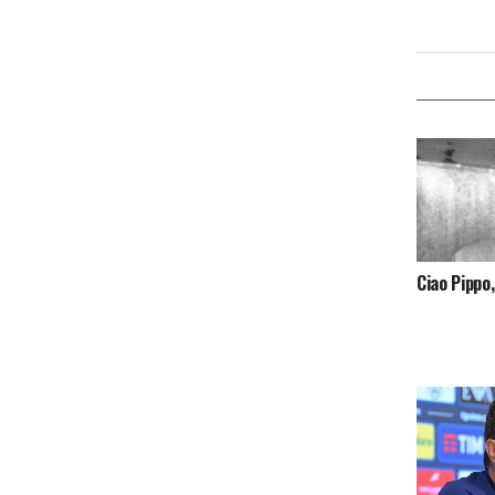
Ciao Pippo,