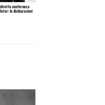
, diretta conferenza
nter: le dichiarazioni