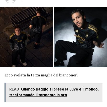
Ecco svelata la terza maglia dei bianconeri
READ
Quando Baggio si prese la Juve e il mondo,
trasformando il tormento in oro