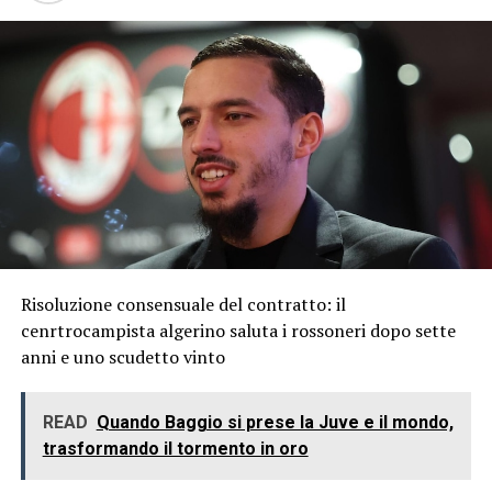
Risoluzione consensuale del contratto: il
cenrtrocampista algerino saluta i rossoneri dopo sette
anni e uno scudetto vinto
READ
Quando Baggio si prese la Juve e il mondo,
trasformando il tormento in oro