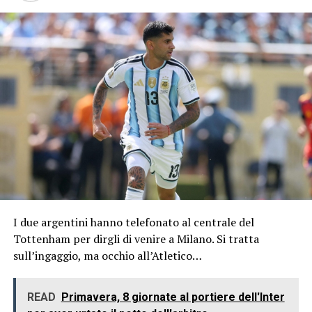
I due argentini hanno telefonato al centrale del
Tottenham per dirgli di venire a Milano. Si tratta
sull’ingaggio, ma occhio all’Atletico…
READ
Primavera, 8 giornate al portiere dell'Inter