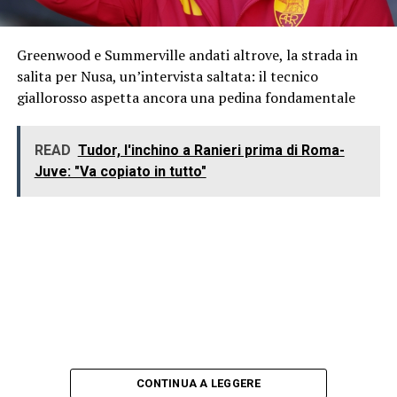
Greenwood e Summerville andati altrove, la strada in
salita per Nusa, un’intervista saltata: il tecnico
giallorosso aspetta ancora una pedina fondamentale
READ
Tudor, l'inchino a Ranieri prima di Roma-
Juve: "Va copiato in tutto"
CONTINUA A LEGGERE