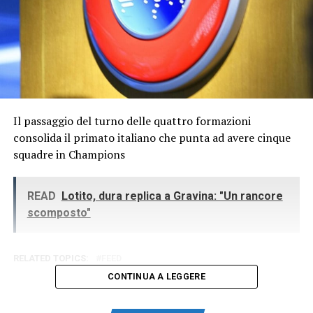
Il passaggio del turno delle quattro formazioni
consolida il primato italiano che punta ad avere cinque
squadre in Champions
READ
Lotito, dura replica a Gravina: "Un rancore
scomposto"
RELATED TOPICS:
FEED
CONTINUA A LEGGERE