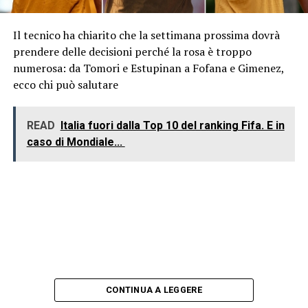
Il tecnico ha chiarito che la settimana prossima dovrà
prendere delle decisioni perché la rosa è troppo
numerosa: da Tomori e Estupinan a Fofana e Gimenez,
ecco chi può salutare
READ
Italia fuori dalla Top 10 del ranking Fifa. E in
caso di Mondiale...
CONTINUA A LEGGERE