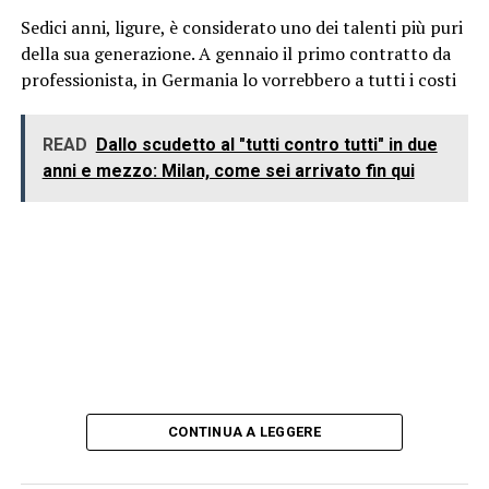
Sedici anni, ligure, è considerato uno dei talenti più puri
della sua generazione. A gennaio il primo contratto da
professionista, in Germania lo vorrebbero a tutti i costi
READ
Dallo scudetto al "tutti contro tutti" in due
anni e mezzo: Milan, come sei arrivato fin qui
CONTINUA A LEGGERE