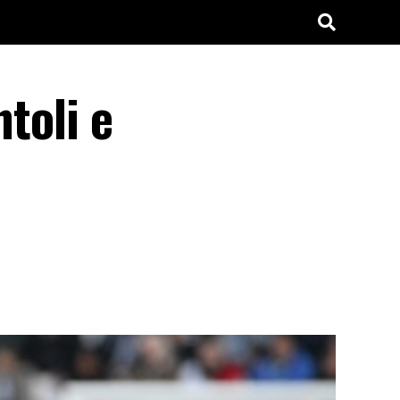
ntoli e