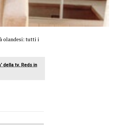
 olandesi: tutti i
 della tv. Reds in