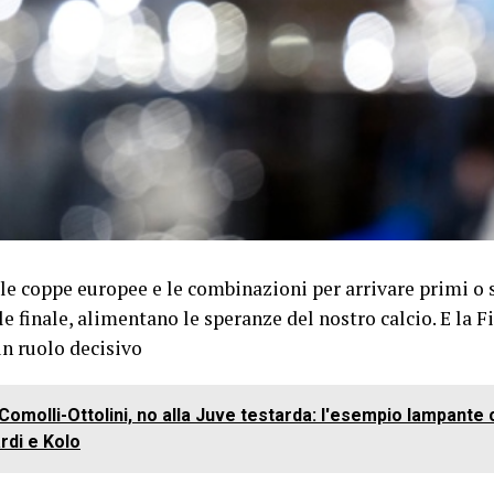
le coppe europee e le combinazioni per arrivare primi o 
e finale, alimentano le speranze del nostro calcio. E la 
un ruolo decisivo
Comolli-Ottolini, no alla Juve testarda: l'esempio lampante 
ardi e Kolo