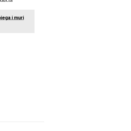
iega i muri