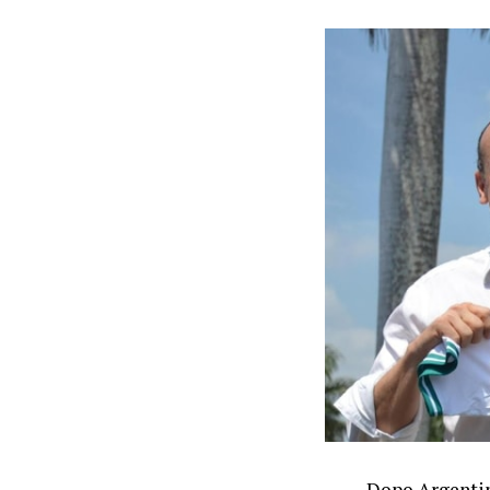
Dopo Argentin