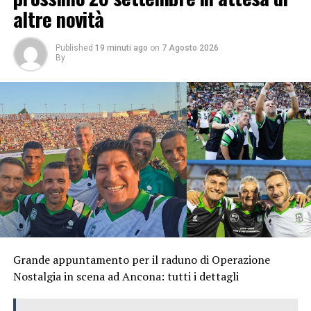
altre novità
Published
19 minuti ago
on
7 Agosto 2026
By
Grande appuntamento per il raduno di Operazione
Nostalgia in scena ad Ancona: tutti i dettagli