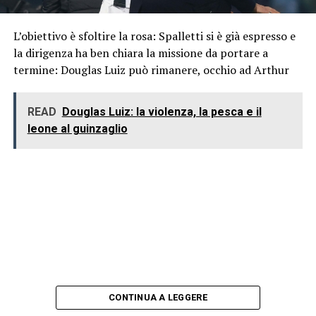
L’obiettivo è sfoltire la rosa: Spalletti si è già espresso e
la dirigenza ha ben chiara la missione da portare a
termine: Douglas Luiz può rimanere, occhio ad Arthur
READ
Douglas Luiz: la violenza, la pesca e il
leone al guinzaglio
CONTINUA A LEGGERE