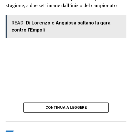
stagione, a due settimane dall’inizio del campionato
READ
Di Lorenzo e Anguissa saltano la gara
contro l’Empoli
CONTINUA A LEGGERE