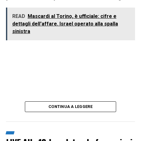
READ
Mascardi al Torino, è ufficiale: cifre e
dettagli dell'affare. Israel operato alla spalla
sinistra
CONTINUA A LEGGERE