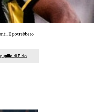
nti. E potrebbero
pupillo di Pirlo