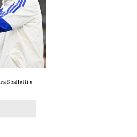
tra Spalletti e