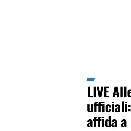
LIVE All
ufficiali
affida a