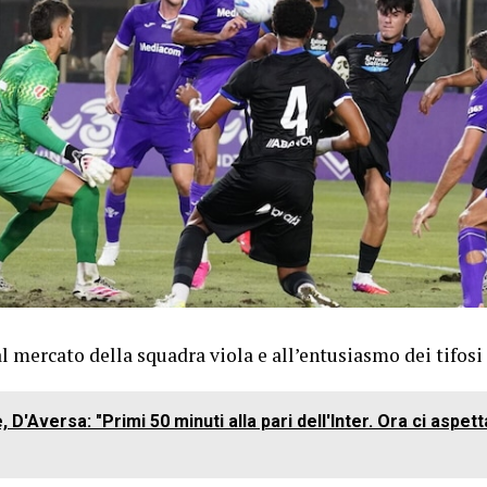
 mercato della squadra viola e all’entusiasmo dei tifosi
 D'Aversa: "Primi 50 minuti alla pari dell'Inter. Ora ci aspet