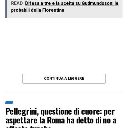
READ
Difesa a tre e la scelta su Gudmundsson: le
probabili della Fiorentina
CONTINUA A LEGGERE
Pellegrini, questione di cuore: per
aspettare la Roma ha detto di no a