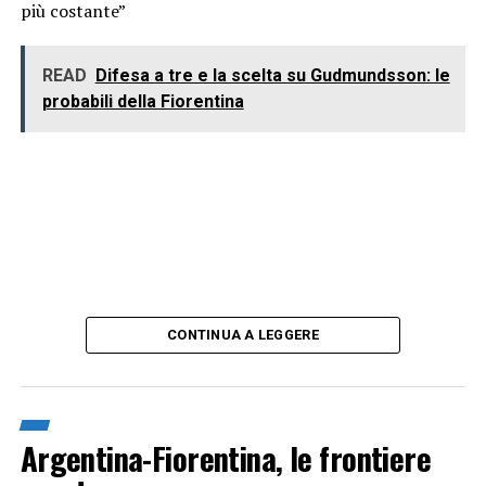
più costante”
READ
Difesa a tre e la scelta su Gudmundsson: le
probabili della Fiorentina
CONTINUA A LEGGERE
Argentina-Fiorentina, le frontiere