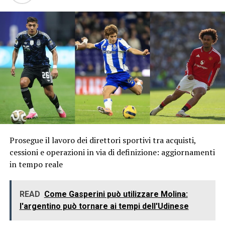
Prosegue il lavoro dei direttori sportivi tra acquisti,
cessioni e operazioni in via di definizione: aggiornamenti
in tempo reale
READ
Come Gasperini può utilizzare Molina:
l'argentino può tornare ai tempi dell'Udinese