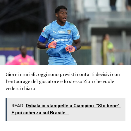
Giorni cruciali: oggi sono previsti contatti decisivi con
l’entourage del giocatore e lo stesso Zion che vuole
vederci chiaro
READ
Dybala in stampelle a Ciampino: "Sto bene".
E poi scherza sul Brasile...