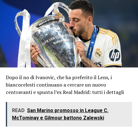
Dopo il no di Ivanovic, che ha preferito il Lens, i
biancocelesti continuano a cercare un nuovo
centravanti e spunta l’ex Real Madrid: tutti i dettagli
READ
San Marino promosso in League C.
McTominay e Gilmour battono Zalewski