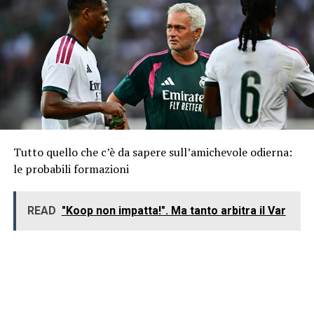
Tutto quello che c’è da sapere sull’amichevole odierna:
le probabili formazioni
READ
"Koop non impatta!". Ma tanto arbitra il Var