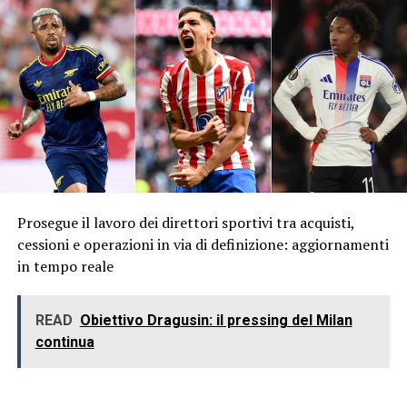
Prosegue il lavoro dei direttori sportivi tra acquisti,
cessioni e operazioni in via di definizione: aggiornamenti
in tempo reale
READ
Obiettivo Dragusin: il pressing del Milan
continua