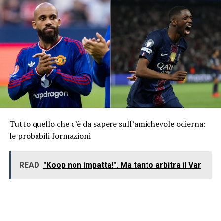
Tutto quello che c’è da sapere sull’amichevole odierna:
le probabili formazioni
READ
"Koop non impatta!". Ma tanto arbitra il Var