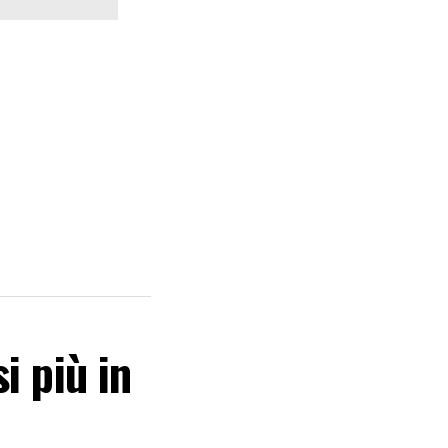
i più in