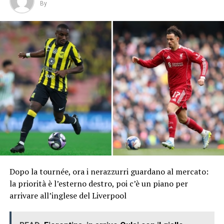
By
Dopo la tournée, ora i nerazzurri guardano al mercato:
la priorità è l’esterno destro, poi c’è un piano per
arrivare all’inglese del Liverpool