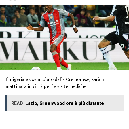
Il nigeriano, svincolato dalla Cremonese, sarà in
mattinata in città per le visite mediche
READ
Lazio, Greenwood ora è più distante