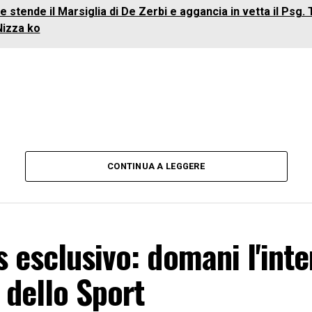
ne stende il Marsiglia di De Zerbi e aggancia in vetta il Psg
Nizza ko
CONTINUA A LEGGERE
 esclusivo: domani l'inte
 dello Sport