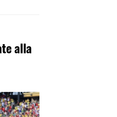
te alla