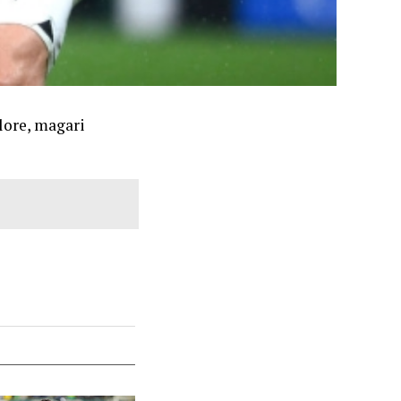
olore, magari