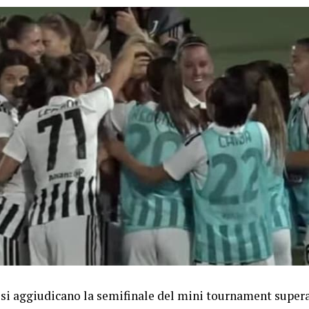
si aggiudicano la semifinale del mini tournament supera