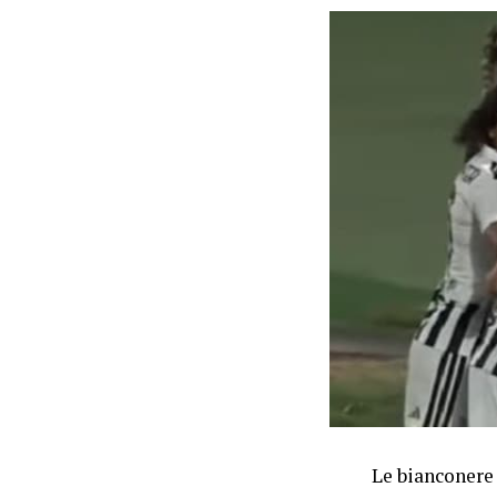
Le bianconere 