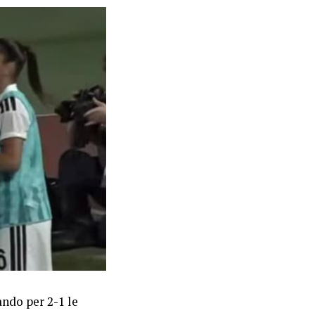
ndo per 2-1 le