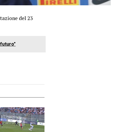
tazione del 23
 futuro"