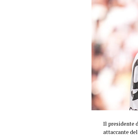
Il presidente d
attaccante del