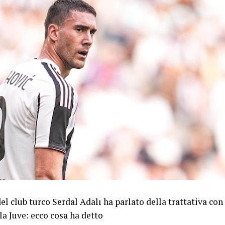
el club turco Serdal Adalı ha parlato della trattativa con 
la Juve: ecco cosa ha detto