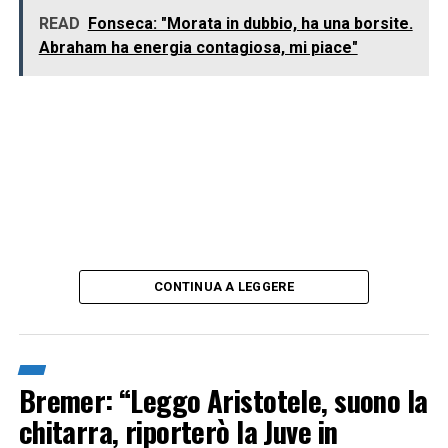
READ
Fonseca: "Morata in dubbio, ha una borsite.
Abraham ha energia contagiosa, mi piace"
CONTINUA A LEGGERE
Bremer: “Leggo Aristotele, suono la
chitarra, riporterò la Juve in