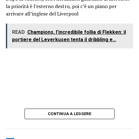
la priorità è l’esterno destro, poi c’è un piano per
arrivare all’inglese del Liverpool
READ
Champions, l’incredibile follia di Flekken: il
portiere del Leverkusen tenta il dribbling e…
CONTINUA A LEGGERE