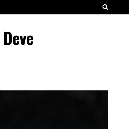
? Deve