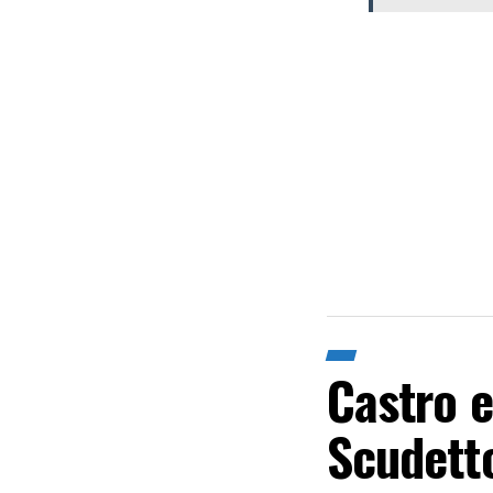
Castro e
Scudett